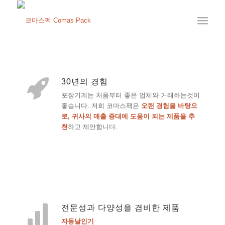
30년의 경험
포장기계는 처음부터 좋은 업체와 거래하는것이
좋습니다. 저희 코마스팩은
오랜 경험을 바탕으
로, 귀사의 매출 증대에 도움이 되는 제품을 추
천
하고 제안합니다.
전문성과 다양성을 겸비한 제품
자동날인기