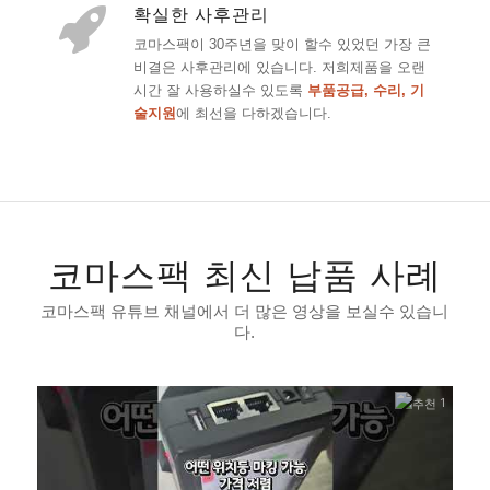
확실한 사후관리
코마스팩이 30주년을 맞이 할수 있었던 가장 큰
비결은 사후관리에 있습니다. 저희제품을 오랜
시간 잘 사용하실수 있도록
부품공급, 수리, 기
술지원
에 최선을 다하겠습니다.
코마스팩 최신 납품 사례
코마스팩 유튜브 채널에서 더 많은 영상을 보실수 있습니
다.
1